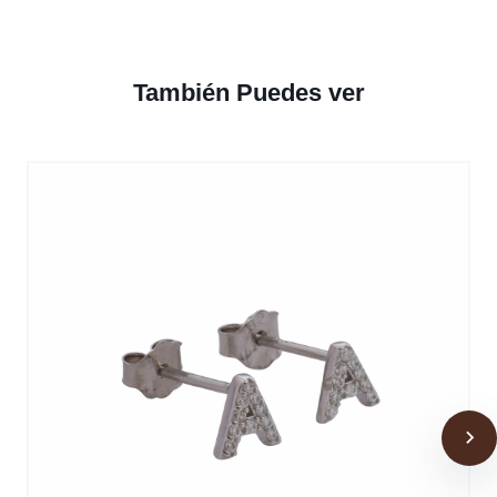
También Puedes ver