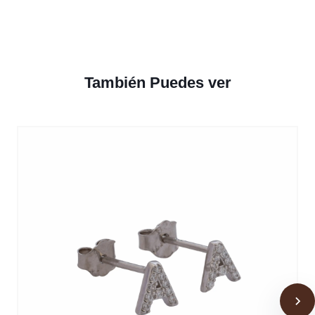
También Puedes ver