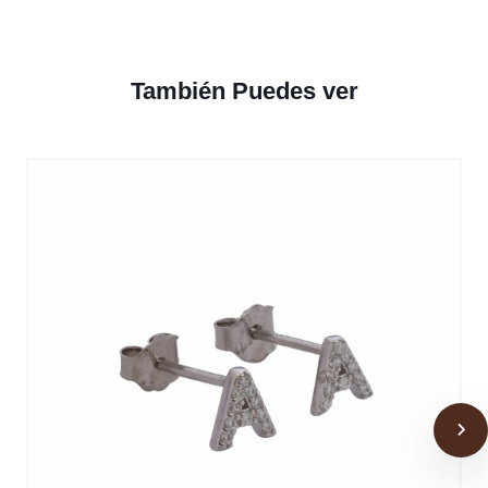
También Puedes ver