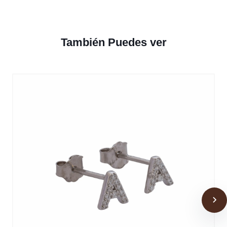
También Puedes ver